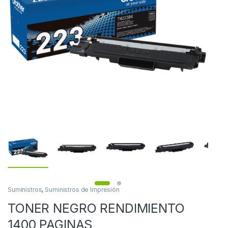
Suministros
,
Suministros de Impresión
TONER NEGRO RENDIMIENTO
1400 PAGINAS