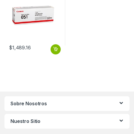
$
1,489.16
Sobre Nosotros
Nuestro Sitio