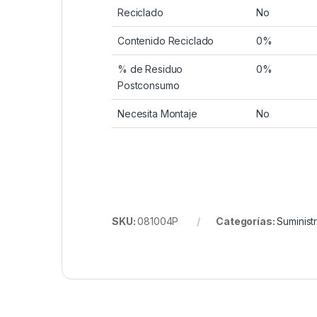
Reciclado
No
Contenido Reciclado
0%
% de Residuo
0%
Postconsumo
Necesita Montaje
No
SKU:
081004P
Categorías:
Suminist