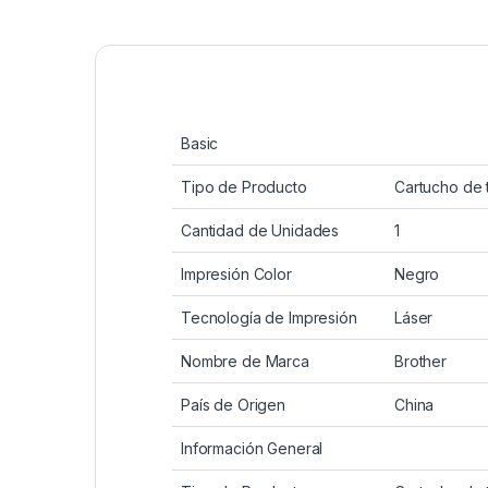
Basic
Tipo de Producto
Cartucho de 
Cantidad de Unidades
1
Impresión Color
Negro
Tecnología de Impresión
Láser
Nombre de Marca
Brother
País de Origen
China
Información General