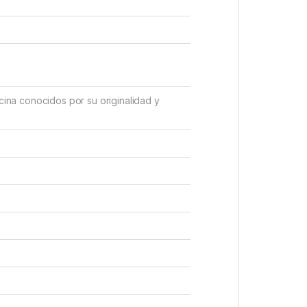
cina conocidos por su originalidad y