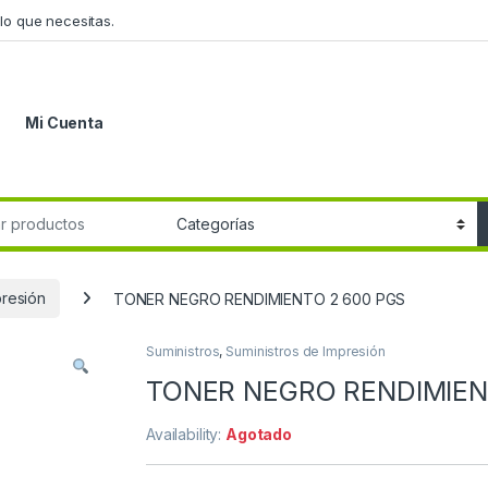
lo que necesitas.
Mi Cuenta
r:
presión
TONER NEGRO RENDIMIENTO 2 600 PGS
Suministros
,
Suministros de Impresión
TONER NEGRO RENDIMIEN
Availability:
Agotado