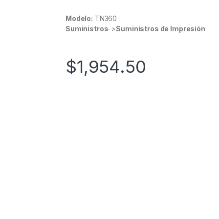
Modelo:
TN360
Suministros
->
Suministros de Impresión
$
1,954.50