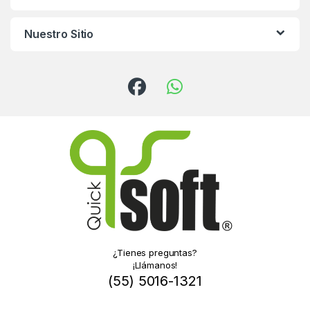
Nuestro Sitio
¿Tienes preguntas?
¡Llámanos!
(55) 5016-1321