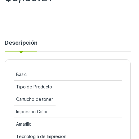
Descripción
Basic
Tipo de Producto
Cartucho de tóner
Impresión Color
Amarillo
Tecnología de Impresión