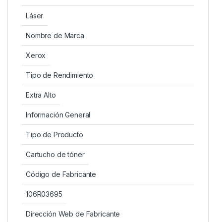
Láser
Nombre de Marca
Xerox
Tipo de Rendimiento
Extra Alto
Información General
Tipo de Producto
Cartucho de tóner
Código de Fabricante
106R03695
Dirección Web de Fabricante