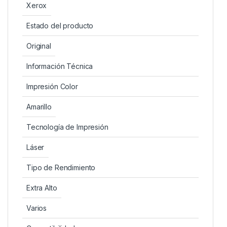
Xerox
Estado del producto
Original
Información Técnica
Impresión Color
Amarillo
Tecnología de Impresión
Láser
Tipo de Rendimiento
Extra Alto
Varios