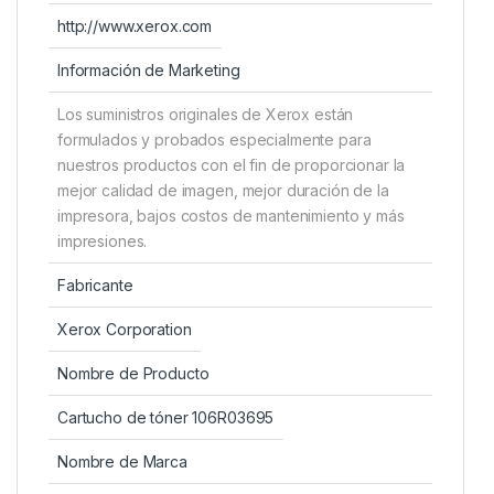
http://www.xerox.com
Información de Marketing
Los suministros originales de Xerox están
formulados y probados especialmente para
nuestros productos con el fin de proporcionar la
mejor calidad de imagen, mejor duración de la
impresora, bajos costos de mantenimiento y más
impresiones.
Fabricante
Xerox Corporation
Nombre de Producto
Cartucho de tóner 106R03695
Nombre de Marca