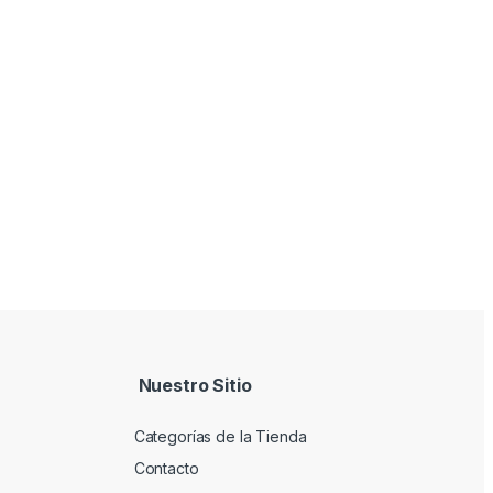
Nuestro Sitio
Categorías de la Tienda
Contacto