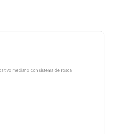
positivo mediano con sistema de rosca