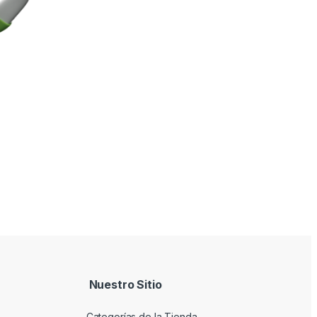
Nuestro Sitio
Categorías de la Tienda