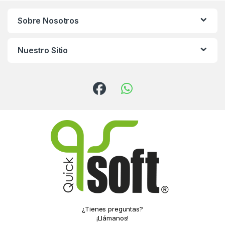
Sobre Nosotros
Nuestro Sitio
¿Tienes preguntas?
¡Llámanos!