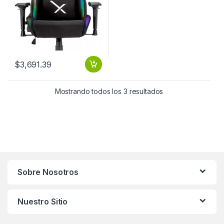
$
3,691.39
Mostrando todos los 3 resultados
Sobre Nosotros
Nuestro Sitio