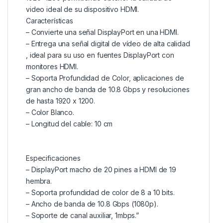
video ideal de su dispositivo HDMI.
Características
– Convierte una señal DisplayPort en una HDMI.
– Entrega una señal digital de vídeo de alta calidad
, ideal para su uso en fuentes DisplayPort con
monitores HDMI.
– Soporta Profundidad de Color, aplicaciones de
gran ancho de banda de 10.8 Gbps y resoluciones
de hasta 1920 x 1200.
– Color Blanco.
– Longitud del cable: 10 cm
Especificaciones
– DisplayPort macho de 20 pines a HDMI de 19
hembra.
– Soporta profundidad de color de 8 a 10 bits.
– Ancho de banda de 10.8 Gbps (1080p).
– Soporte de canal auxiliar, 1mbps.”