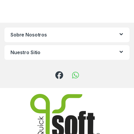
Sobre Nosotros
Nuestro Sitio