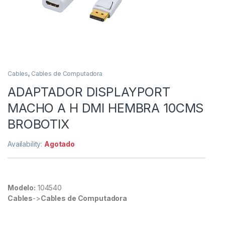
Cables
,
Cables de Computadora
ADAPTADOR DISPLAYPORT
MACHO A H DMI HEMBRA 10CMS
BROBOTIX
Availability:
Agotado
Modelo:
104540
Cables
->
Cables de Computadora