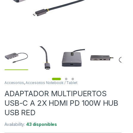
Accesorios
,
Accesorios Notebook / Tablet
ADAPTADOR MULTIPUERTOS
USB-C A 2X HDMI PD 100W HUB
USB RED
Availability:
43 disponibles