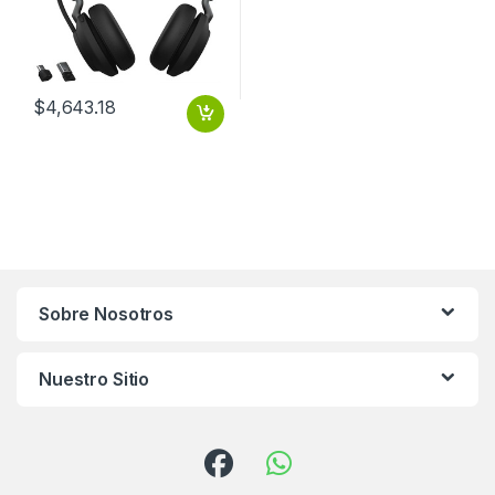
$
4,643.18
Sobre Nosotros
Nuestro Sitio