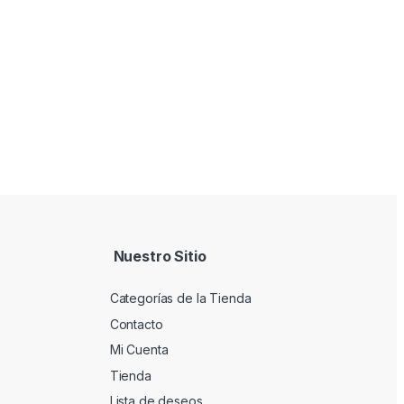
Nuestro Sitio
Categorías de la Tienda
Contacto
Mi Cuenta
Tienda
Lista de deseos