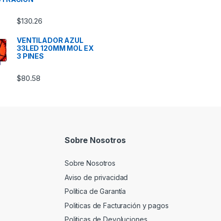
$
130.26
VENTILADOR AZUL
33LED 120MM MOL EX
3 PINES
$
80.58
Sobre Nosotros
Sobre Nosotros
Aviso de privacidad
Política de Garantía
Politicas de Facturación y pagos
Politicas de Devoluciones