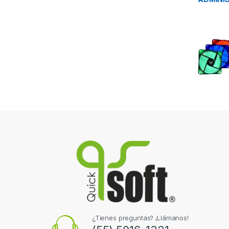
¿Tienes preguntas? ¡Llámanos!