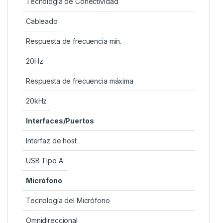
Tecnología de Conectividad
Cableado
Respuesta de frecuencia mín.
20Hz
Respuesta de frecuencia máxima
20kHz
Interfaces/Puertos
Interfaz de host
USB Tipo A
Micrófono
Tecnología del Micrófono
Omnidireccional