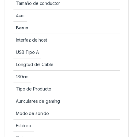
Tamaño de conductor
4cm
Basic
Interfaz de host
USB Tipo A
Longitud del Cable
180cm
Tipo de Producto
Auriculares de gaming
Modo de sonido
Estéreo