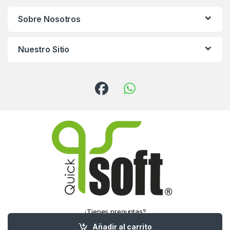
Sobre Nosotros
Nuestro Sitio
¿Tienes preguntas?
¡Llámanos!
Añadir al carrito