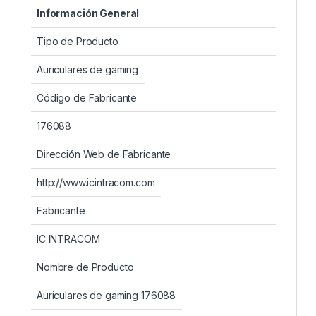
Información General
Tipo de Producto
Auriculares de gaming
Código de Fabricante
176088
Dirección Web de Fabricante
http://www.icintracom.com
Fabricante
IC INTRACOM
Nombre de Producto
Auriculares de gaming 176088