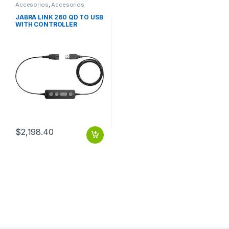
Accesorios
,
Accesorios
Telefónicos
JABRA LINK 260 QD TO USB
WITH CONTROLLER
$
2,198.40