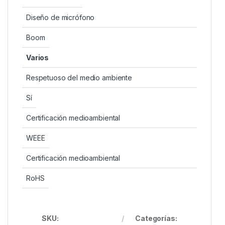
Diseño de micrófono
Boom
Varios
Respetuoso del medio ambiente
Sí
Certificación medioambiental
WEEE
Certificación medioambiental
RoHS
SKU:
Categorías: