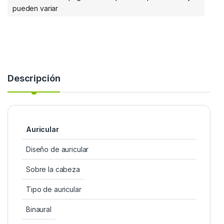
pueden variar
Descripción
Auricular
Diseño de auricular
Sobre la cabeza
Tipo de auricular
Binaural