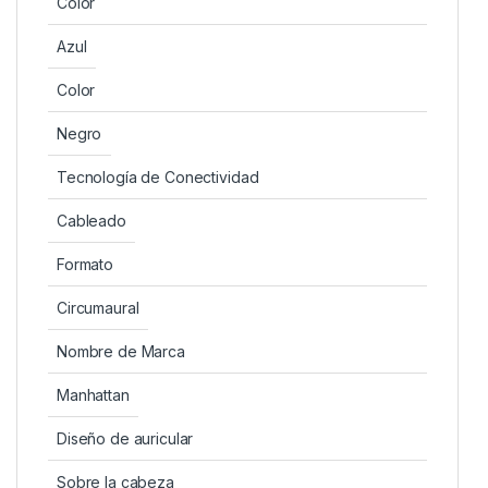
Color
Azul
Color
Negro
Tecnología de Conectividad
Cableado
Formato
Circumaural
Nombre de Marca
Manhattan
Diseño de auricular
Sobre la cabeza