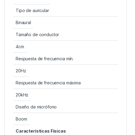
Tipo de auricular
Binaural
Tamaño de conductor
4cm
Respuesta de frecuencia mín.
20Hz
Respuesta de frecuencia máxima
20kHz
Diseño de micrófono
Boom
Características Físicas