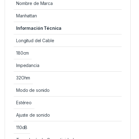
Nombre de Marca
Manhattan
Información Técnica
Longitud del Cable
180cm
Impedancia
32Ohm
Modo de sonido
Estéreo
Ajuste de sonido
110dB