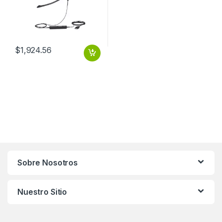
$
1,924.56
Sobre Nosotros
Nuestro Sitio