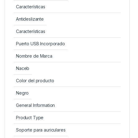
Características
Antideslizante
Características
Puerto USB Incorporado
Nombre de Marca
Naceb
Color del producto
Negro
General Information
Product Type
Soporte para auriculares