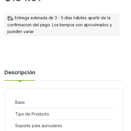
Entrega estimada de 3 - 5 días hábiles apartir de la
confirmacion del pago. Los tiempos son aproximados y
pueden variar
Descripción
Basic
Tipo de Producto
Soporte para auriculares