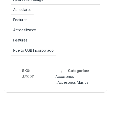
Auriculares
Features
Antideslizante
Features
Puerto USB Incorporado
SKU:
Categorías:
J710011
Accesorios
,
Accesorios Música