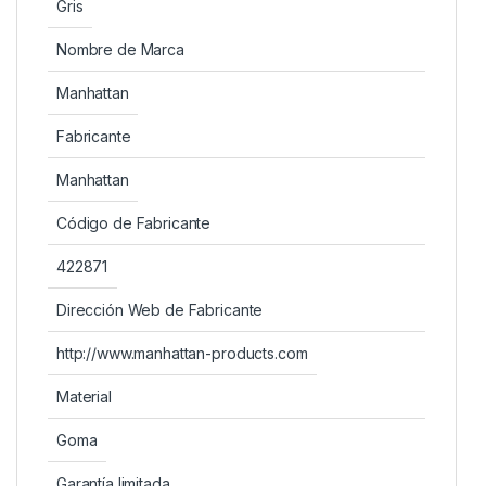
Gris
Nombre de Marca
Manhattan
Fabricante
Manhattan
Código de Fabricante
422871
Dirección Web de Fabricante
http://www.manhattan-products.com
Material
Goma
Garantía limitada