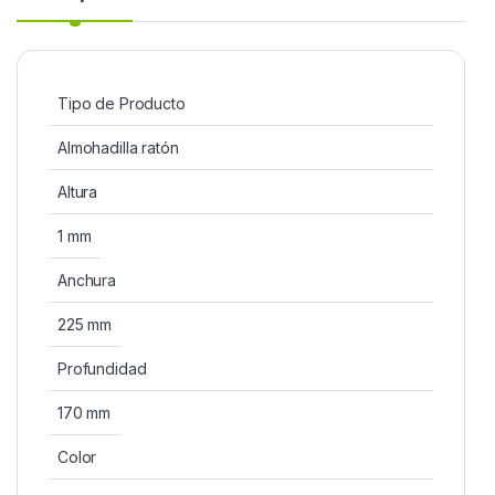
Tipo de Producto
Almohadilla ratón
Altura
1 mm
Anchura
225 mm
Profundidad
170 mm
Color