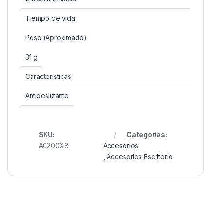
Tiempo de vida
Peso (Aproximado)
31 g
Características
Antideslizante
SKU:
Categorías:
A0200X8
Accesorios
,
Accesorios Escritorio