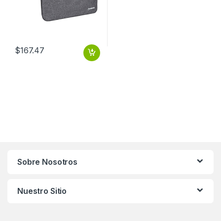
$
167.47
Sobre Nosotros
Nuestro Sitio