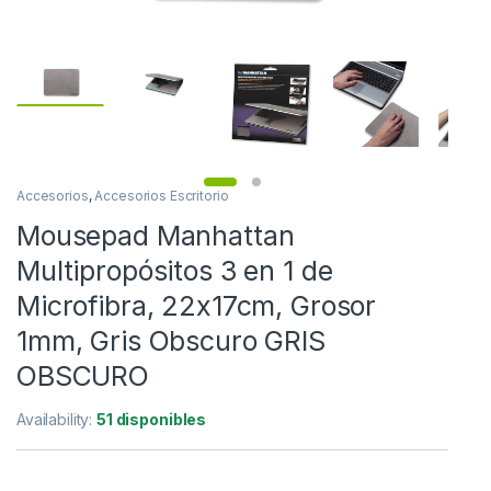
Accesorios
,
Accesorios Escritorio
Mousepad Manhattan
Multipropósitos 3 en 1 de
Microfibra, 22x17cm, Grosor
1mm, Gris Obscuro GRIS
OBSCURO
Availability:
51 disponibles