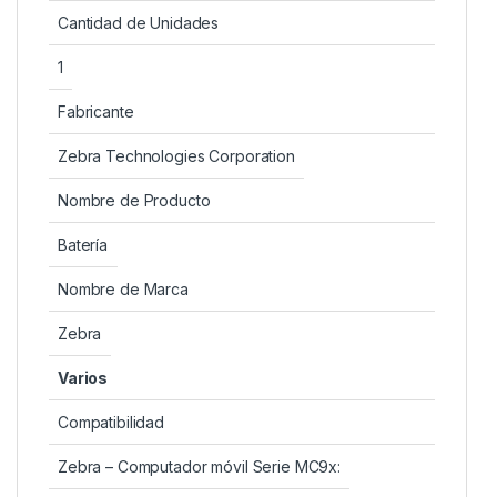
Cantidad de Unidades
1
Fabricante
Zebra Technologies Corporation
Nombre de Producto
Batería
Nombre de Marca
Zebra
Varios
Compatibilidad
Zebra – Computador móvil Serie MC9x: