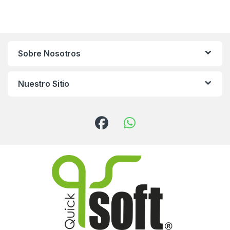
Sobre Nosotros
Nuestro Sitio