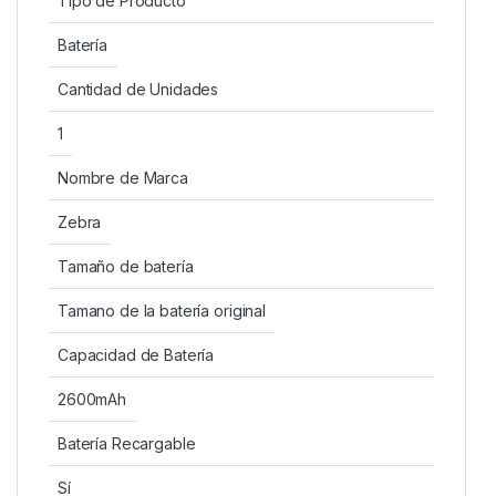
Tipo de Producto
Batería
Cantidad de Unidades
1
Nombre de Marca
Zebra
Tamaño de batería
Tamano de la batería original
Capacidad de Batería
2600mAh
Batería Recargable
Sí