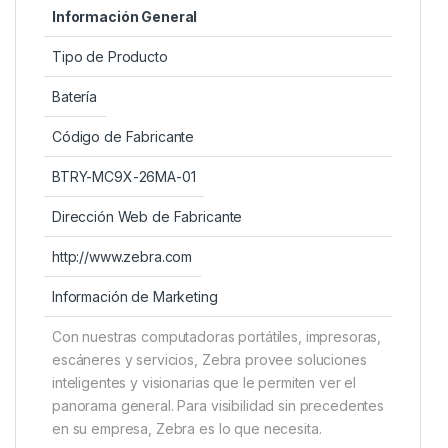
Información General
Tipo de Producto
Batería
Código de Fabricante
BTRY-MC9X-26MA-01
Dirección Web de Fabricante
http://www.zebra.com
Información de Marketing
Con nuestras computadoras portátiles, impresoras,
escáneres y servicios, Zebra provee soluciones
inteligentes y visionarias que le permiten ver el
panorama general. Para visibilidad sin precedentes
en su empresa, Zebra es lo que necesita.