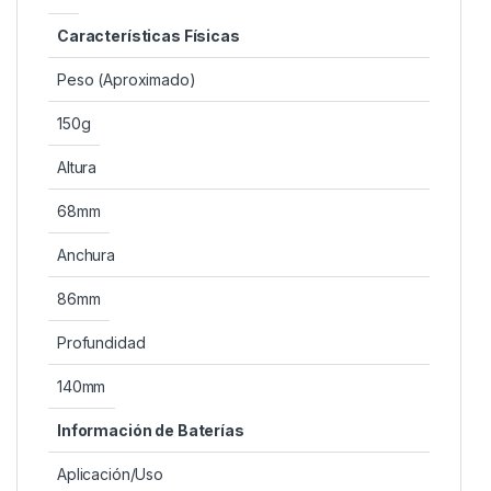
Características Físicas
Peso (Aproximado)
150g
Altura
68mm
Anchura
86mm
Profundidad
140mm
Información de Baterías
Aplicación/Uso