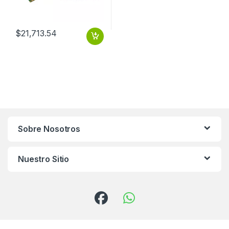
$
21,713.54
Sobre Nosotros
Nuestro Sitio