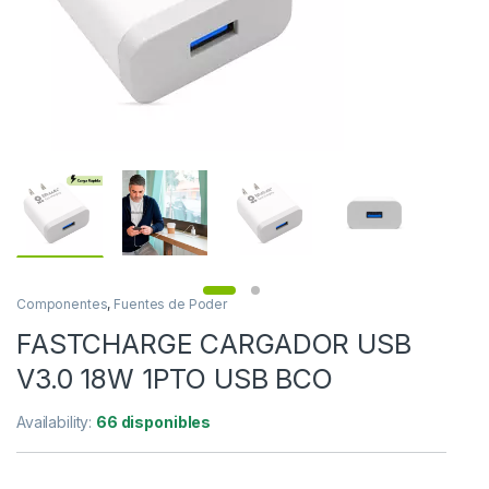
Componentes
,
Fuentes de Poder
FASTCHARGE CARGADOR USB
V3.0 18W 1PTO USB BCO
Availability:
66 disponibles