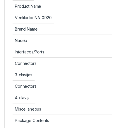
Product Name
Ventilador NA-0920
Brand Name
Naceb
Interfaces/Ports
Connectors
3-clavijas
Connectors
4-clavijas
Miscellaneous
Package Contents