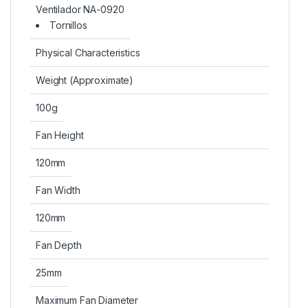
Ventilador NA-0920
Tornillos
Physical Characteristics
Weight (Approximate)
100g
Fan Height
120mm
Fan Width
120mm
Fan Depth
25mm
Maximum Fan Diameter