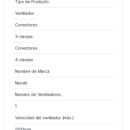
Tipo de Producto
Ventilador
Conectores
3-clavijas
Conectores
4-clavijas
Nombre de Marca
Naceb
Número de Ventiladores
1
Velocidad del ventilador (máx.)
1200rpm