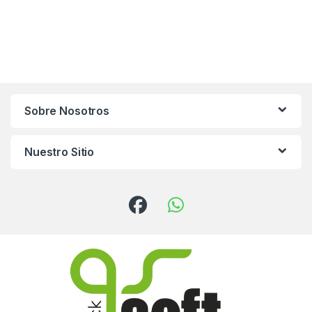
Sobre Nosotros
Nuestro Sitio