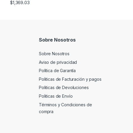
$
1,369.03
Sobre Nosotros
Sobre Nosotros
Aviso de privacidad
Política de Garantía
Politicas de Facturación y pagos
Politicas de Devoluciones
Politicas de Envío
Términos y Condiciones de
compra