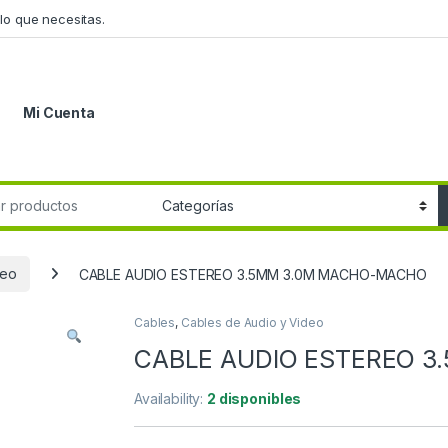
lo que necesitas.
Mi Cuenta
r:
deo
CABLE AUDIO ESTEREO 3.5MM 3.0M MACHO-MACHO
Cables
,
Cables de Audio y Video
CABLE AUDIO ESTEREO 
Availability:
2 disponibles