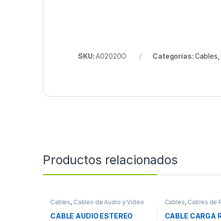
SKU:
A02020O
Categorías:
Cables
Productos relacionados
Cables
,
Cables de Audio y Video
Cables
,
Cables de 
CABLE AUDIO ESTEREO
CABLE CARGA 