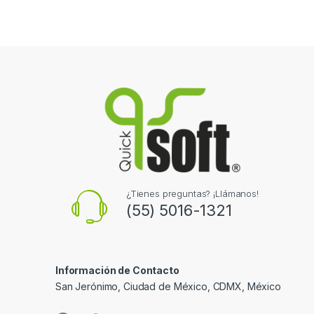
¿Tienes preguntas? ¡Llámanos!
(55) 5016-1321
Información de Contacto
San Jerónimo, Ciudad de México, CDMX, México