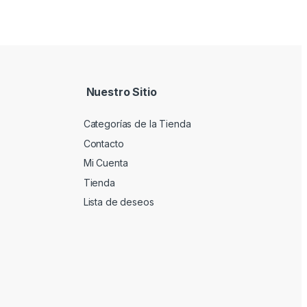
Nuestro Sitio
Categorías de la Tienda
Contacto
Mi Cuenta
Tienda
Lista de deseos