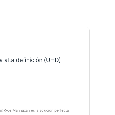
 alta definición (UHD)
m)�de Manhattan es la solución perfecta