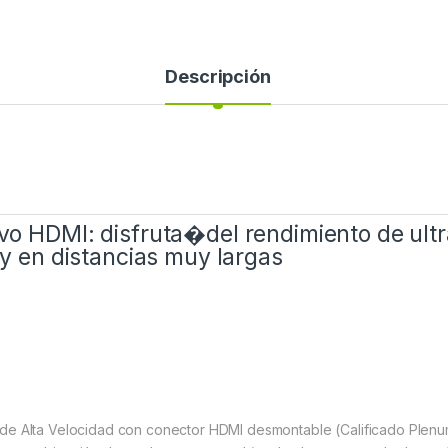
Descripción
vo HDMI: disfruta�del rendimiento de ultra
 y en distancias muy largas
 de Alta Velocidad con conector HDMI desmontable (Calificado Plenu