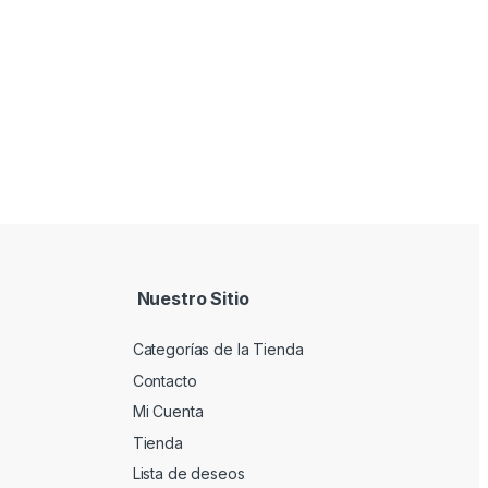
Nuestro Sitio
Categorías de la Tienda
Contacto
Mi Cuenta
Tienda
Lista de deseos