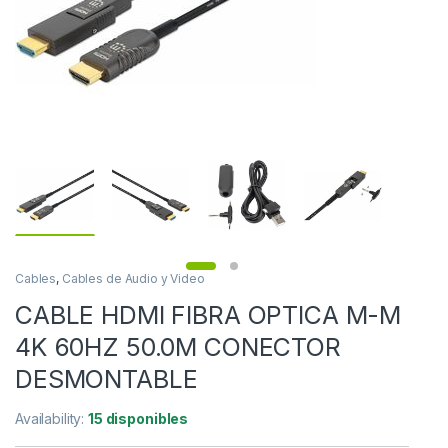
Cables
,
Cables de Audio y Video
CABLE HDMI FIBRA OPTICA M-M
4K 60HZ 50.0M CONECTOR
DESMONTABLE
Availability:
15 disponibles