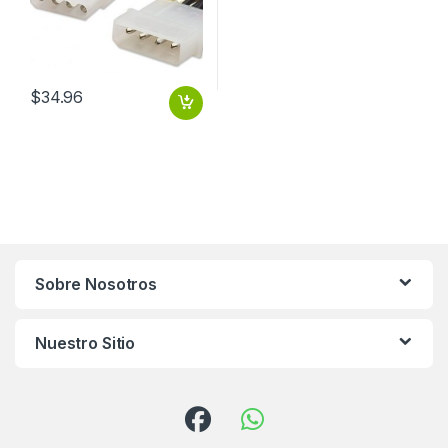
$
34.96
Sobre Nosotros
Nuestro Sitio