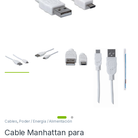
Cables
,
Poder / Energía / Alimentación
Cable Manhattan para