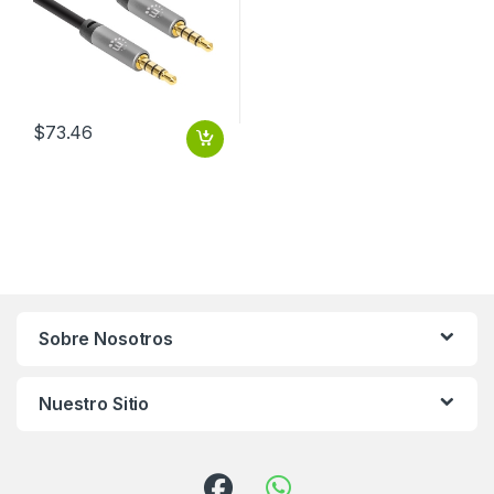
$
73.46
Sobre Nosotros
Nuestro Sitio