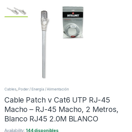
Cables
,
Poder / Energía / Alimentación
Cable Patch v Cat6 UTP RJ-45
Macho – RJ-45 Macho, 2 Metros,
Blanco RJ45 2.0M BLANCO
Availability:
144 disponibles