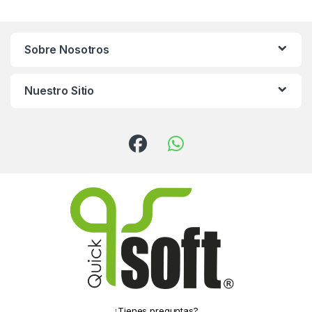
Sobre Nosotros
Nuestro Sitio
¿Tienes preguntas?