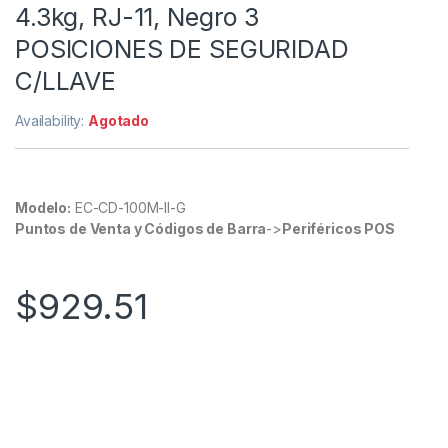
4.3kg, RJ-11, Negro 3
POSICIONES DE SEGURIDAD
C/LLAVE
Availability:
Agotado
Modelo:
EC-CD-100M-II-G
Puntos de Venta y Códigos de Barra
->
Periféricos POS
$
929.51