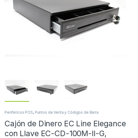
Periféricos POS
,
Puntos de Venta y Códigos de Barra
Cajón de Dinero EC Line Elegance
con Llave EC-CD-100M-II-G,