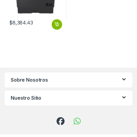
$
8,384.43
Sobre Nosotros
Nuestro Sitio