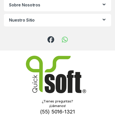
Sobre Nosotros
Nuestro Sitio
¿Tienes preguntas?
¡Llámanos!
(55) 5016-1321