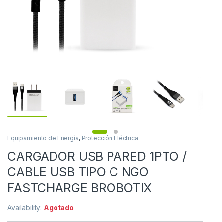
Equipamiento de Energía
,
Protección Eléctrica
CARGADOR USB PARED 1PTO /
CABLE USB TIPO C NGO
FASTCHARGE BROBOTIX
Availability:
Agotado