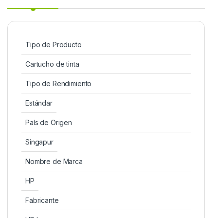
Tipo de Producto
Cartucho de tinta
Tipo de Rendimiento
Estándar
País de Origen
Singapur
Nombre de Marca
HP
Fabricante