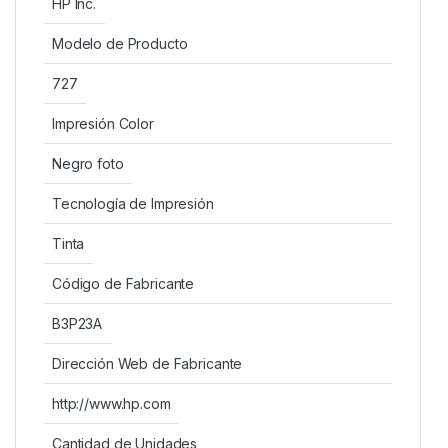
HP Inc.
Modelo de Producto
727
Impresión Color
Negro foto
Tecnología de Impresión
Tinta
Código de Fabricante
B3P23A
Dirección Web de Fabricante
http://www.hp.com
Cantidad de Unidades