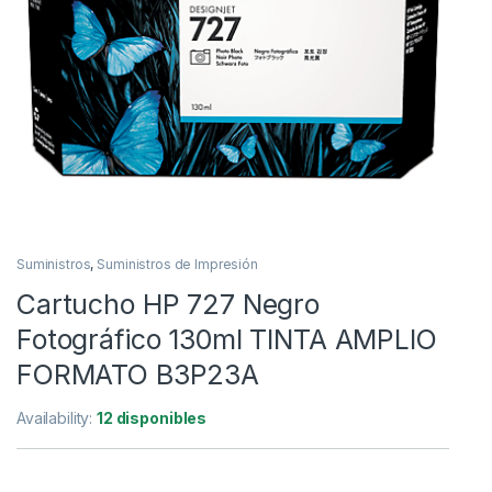
Suministros
,
Suministros de Impresión
Cartucho HP 727 Negro
Fotográfico 130ml TINTA AMPLIO
FORMATO B3P23A
Availability:
12 disponibles