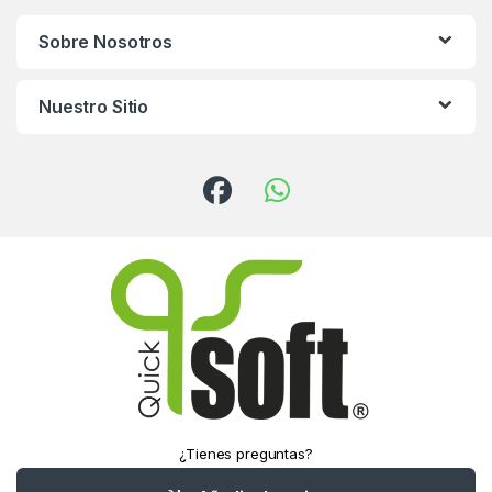
Sobre Nosotros
Nuestro Sitio
¿Tienes preguntas?
¡Llámanos!