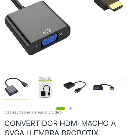
Cables
,
Cables de Audio y Video
CONVERTIDOR HDMI MACHO A
SVGA H EMBRA BROBOTIX