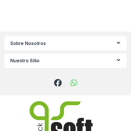
Sobre Nosotros
Nuestro Sitio