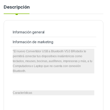
Descripción
Información general
Información de marketing
“El nuevo Convertidor USB a Bluetooth V5.0 BRobotix te
permitirá conectar tus dispositivos inalámbricos como
teclados, mouses, bocinas, audífonos, impresoras y más, a tu
Computadora o Laptop que no cuenta con conexión
Bluetooth.
Características