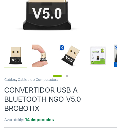
Cables
,
Cables de Computadora
CONVERTIDOR USB A
BLUETOOTH NGO V5.0
BROBOTIX
Availability:
14 disponibles