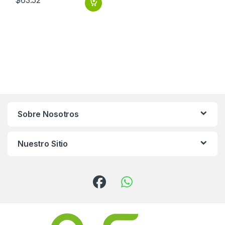
$
63.52
Sobre Nosotros
Nuestro Sitio