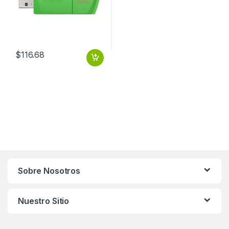
$
116.68
Sobre Nosotros
Nuestro Sitio