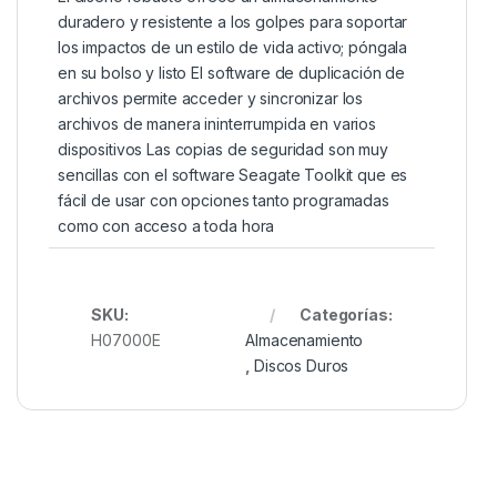
duradero y resistente a los golpes para soportar
los impactos de un estilo de vida activo; póngala
en su bolso y listo El software de duplicación de
archivos permite acceder y sincronizar los
archivos de manera ininterrumpida en varios
dispositivos Las copias de seguridad son muy
sencillas con el software Seagate Toolkit que es
fácil de usar con opciones tanto programadas
como con acceso a toda hora
SKU:
Categorías:
H07000E
Almacenamiento
,
Discos Duros