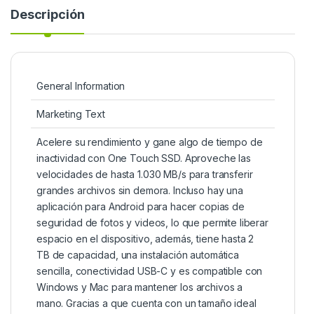
Descripción
General Information
Marketing Text
Acelere su rendimiento y gane algo de tiempo de
inactividad con One Touch SSD. Aproveche las
velocidades de hasta 1.030 MB/s para transferir
grandes archivos sin demora. Incluso hay una
aplicación para Android para hacer copias de
seguridad de fotos y videos, lo que permite liberar
espacio en el dispositivo, además, tiene hasta 2
TB de capacidad, una instalación automática
sencilla, conectividad USB-C y es compatible con
Windows y Mac para mantener los archivos a
mano. Gracias a que cuenta con un tamaño ideal