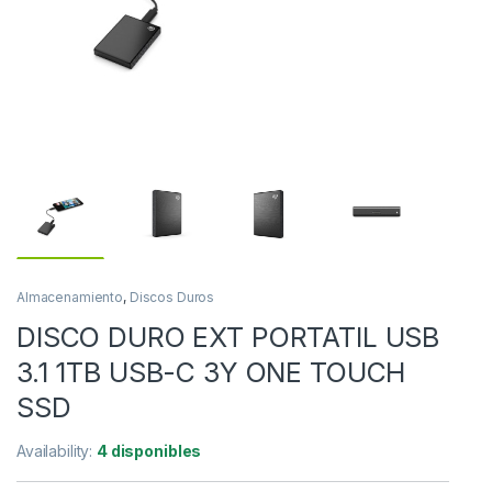
Almacenamiento
,
Discos Duros
DISCO DURO EXT PORTATIL USB
3.1 1TB USB-C 3Y ONE TOUCH
SSD
Availability:
4 disponibles