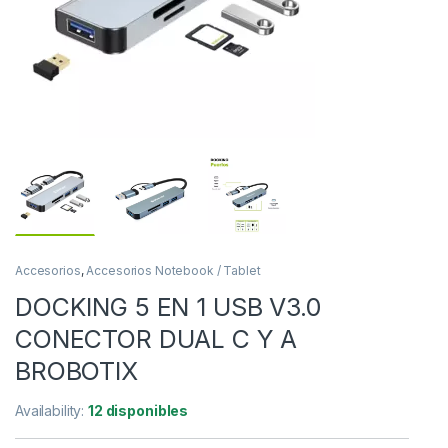
Accesorios
,
Accesorios Notebook / Tablet
DOCKING 5 EN 1 USB V3.0
CONECTOR DUAL C Y A
BROBOTIX
Availability:
12 disponibles