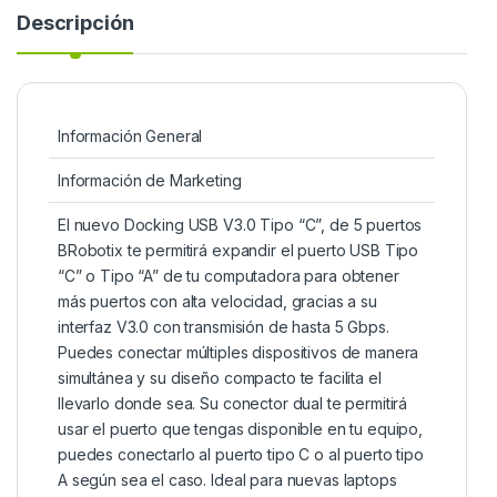
Descripción
Información General
Información de Marketing
El nuevo Docking USB V3.0 Tipo “C”, de 5 puertos
BRobotix te permitirá expandir el puerto USB Tipo
“C” o Tipo “A” de tu computadora para obtener
más puertos con alta velocidad, gracias a su
interfaz V3.0 con transmisión de hasta 5 Gbps.
Puedes conectar múltiples dispositivos de manera
simultánea y su diseño compacto te facilita el
llevarlo donde sea. Su conector dual te permitirá
usar el puerto que tengas disponible en tu equipo,
puedes conectarlo al puerto tipo C o al puerto tipo
A según sea el caso. Ideal para nuevas laptops