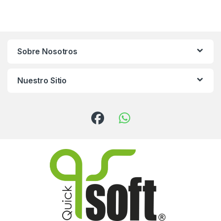
Sobre Nosotros
Nuestro Sitio