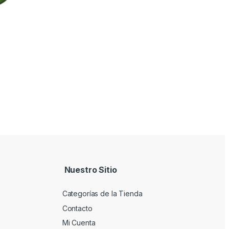
Nuestro Sitio
Categorías de la Tienda
Contacto
Mi Cuenta