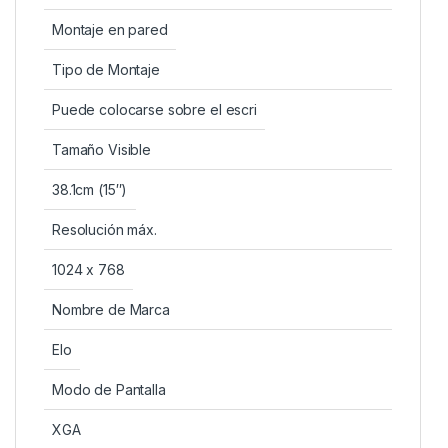
Montaje en pared
Tipo de Montaje
Puede colocarse sobre el escri
Tamaño Visible
38.1cm (15″)
Resolución máx.
1024 x 768
Nombre de Marca
Elo
Modo de Pantalla
XGA