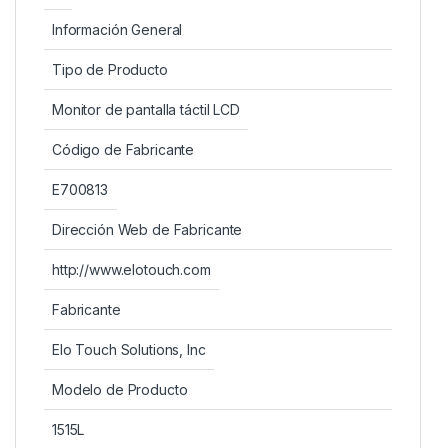
Información General
Tipo de Producto
Monitor de pantalla táctil LCD
Código de Fabricante
E700813
Dirección Web de Fabricante
http://www.elotouch.com
Fabricante
Elo Touch Solutions, Inc
Modelo de Producto
1515L