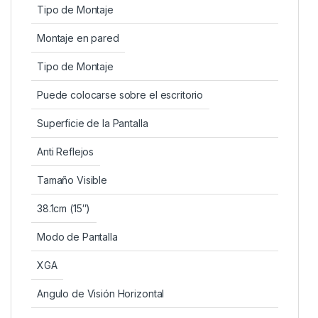
Tipo de Montaje
Montaje en pared
Tipo de Montaje
Puede colocarse sobre el escritorio
Superficie de la Pantalla
Anti Reflejos
Tamaño Visible
38.1cm (15″)
Modo de Pantalla
XGA
Angulo de Visión Horizontal