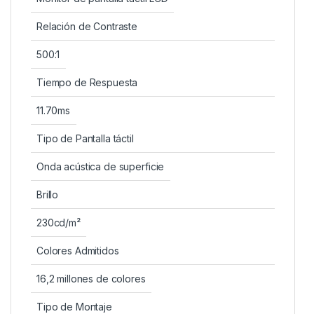
Relación de Contraste
500:1
Tiempo de Respuesta
11.70ms
Tipo de Pantalla táctil
Onda acústica de superficie
Brillo
230cd/m²
Colores Admitidos
16,2 millones de colores
Tipo de Montaje