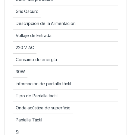
Gris Oscuro
Descripción de la Alimentación
Voltaje de Entrada
220 V AC
Consumo de energía
30W
Información de pantalla táctil
Tipo de Pantalla táctil
Onda acústica de superficie
Pantalla Táctil
Sí