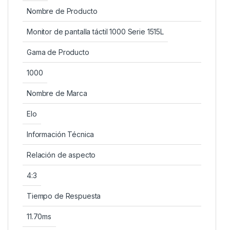
Nombre de Producto
Monitor de pantalla táctil 1000 Serie 1515L
Gama de Producto
1000
Nombre de Marca
Elo
Información Técnica
Relación de aspecto
4:3
Tiempo de Respuesta
11.70ms