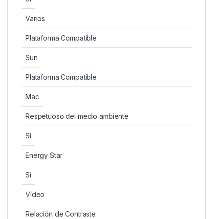
Varios
Plataforma Compatible
Sun
Plataforma Compatible
Mac
Respetuoso del medio ambiente
Sí
Energy Star
Sí
Vídeo
Relación de Contraste