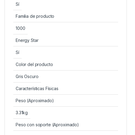
Sí
Familia de producto
1000
Energy Star
Sí
Color del producto
Gris Oscuro
Características Físicas
Peso (Aproximado)
3.31kg
Peso con soporte (Aproximado)