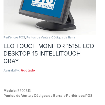
Periféricos POS
,
Puntos de Venta y Códigos de Barra
ELO TOUCH MONITOR 1515L LCD
DESKTOP 15 INTELLITOUCH
GRAY
Availability:
Agotado
Modelo:
E700813
Puntos de Venta y Códigos de Barra
->
Periféricos POS