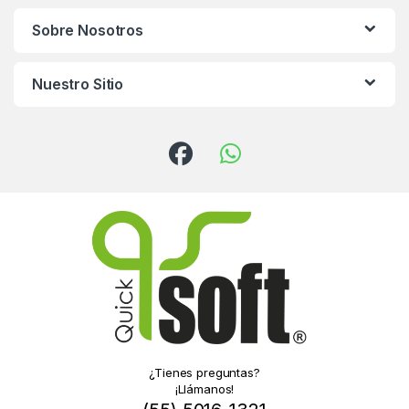
Sobre Nosotros
Nuestro Sitio
¿Tienes preguntas?
¡Llámanos!