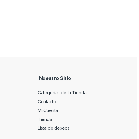
Nuestro Sitio
Categorías de la Tienda
Contacto
Mi Cuenta
Tienda
Lista de deseos