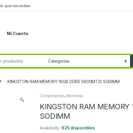
lo que necesitas.
Mi Cuenta
r:
KINGSTON RAM MEMORY 16GB DDR5 5600MT/S SODIMM
Componentes
,
Memorias
KINGSTON RAM MEMORY 
SODIMM
Availability:
625 disponibles