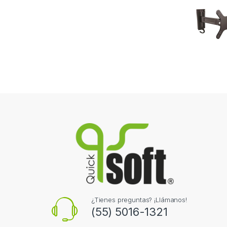
¿Tienes preguntas? ¡Llámanos!
(55) 5016-1321