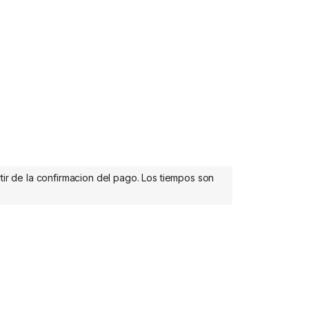
tir de la confirmacion del pago. Los tiempos son