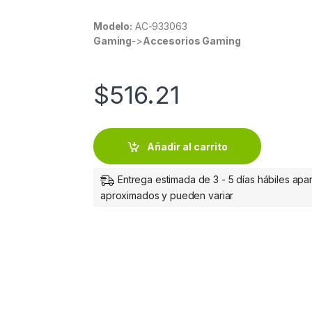
Modelo:
AC-933063
Gaming
->
Accesorios Gaming
$
516.21
Añadir al carrito
Entrega estimada de 3 - 5 días hábiles apar
aproximados y pueden variar