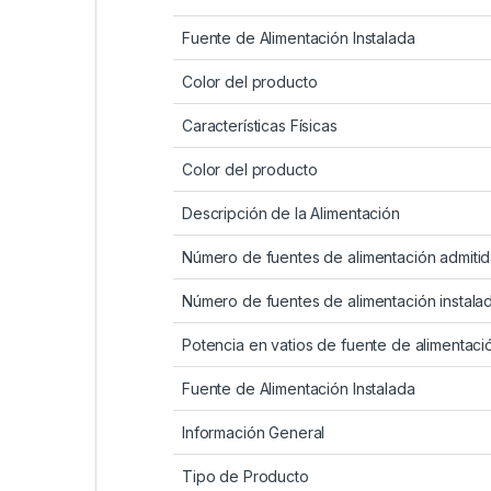
Fuente de Alimentación Instalada
Color del producto
Características Físicas
Color del producto
Descripción de la Alimentación
Número de fuentes de alimentación admiti
Número de fuentes de alimentación instala
Potencia en vatios de fuente de alimentaci
Fuente de Alimentación Instalada
Información General
Tipo de Producto