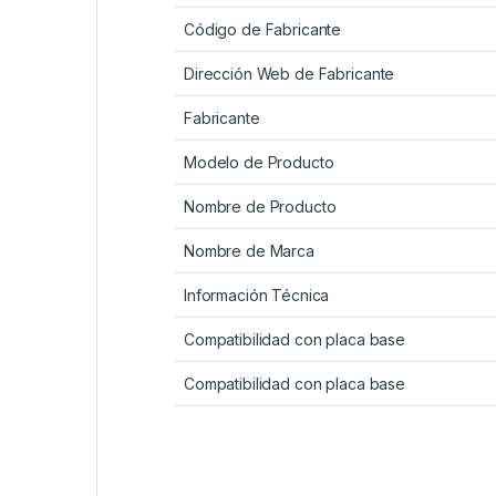
Código de Fabricante
Dirección Web de Fabricante
Fabricante
Modelo de Producto
Nombre de Producto
Nombre de Marca
Información Técnica
Compatibilidad con placa base
Compatibilidad con placa base