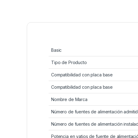
Basic
Tipo de Producto
Compatibilidad con placa base
Compatibilidad con placa base
Nombre de Marca
Número de fuentes de alimentación admiti
Número de fuentes de alimentación instala
Potencia en vatios de fuente de alimentaci