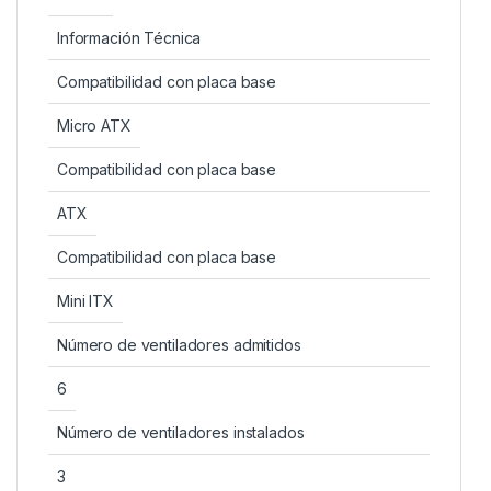
Información Técnica
Compatibilidad con placa base
Micro ATX
Compatibilidad con placa base
ATX
Compatibilidad con placa base
Mini ITX
Número de ventiladores admitidos
6
Número de ventiladores instalados
3