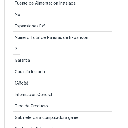
Fuente de Alimentación Instalada
No
Expansiones E/S
Número Total de Ranuras de Expansión
7
Garantía
Garantía limitada
1Año(s)
Información General
Tipo de Producto
Gabinete para computadora gamer