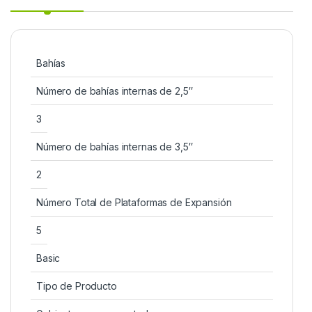
Bahías
Número de bahías internas de 2,5″
3
Número de bahías internas de 3,5″
2
Número Total de Plataformas de Expansión
5
Basic
Tipo de Producto