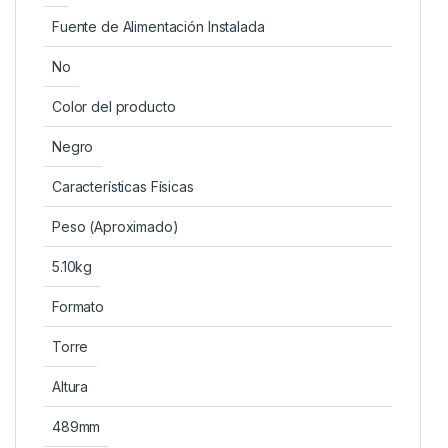
Fuente de Alimentación Instalada
No
Color del producto
Negro
Características Físicas
Peso (Aproximado)
5.10kg
Formato
Torre
Altura
489mm