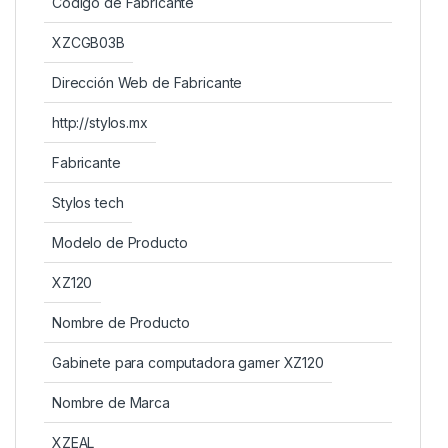
Código de Fabricante
XZCGB03B
Dirección Web de Fabricante
http://stylos.mx
Fabricante
Stylos tech
Modelo de Producto
XZ120
Nombre de Producto
Gabinete para computadora gamer XZ120
Nombre de Marca
XZEAL