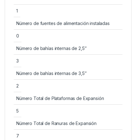
1
Número de fuentes de alimentación instaladas
0
Número de bahías internas de 2,5″
3
Número de bahías internas de 3,5″
2
Número Total de Plataformas de Expansión
5
Número Total de Ranuras de Expansión
7