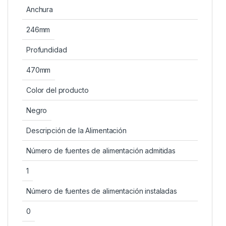
Anchura
246mm
Profundidad
470mm
Color del producto
Negro
Descripción de la Alimentación
Número de fuentes de alimentación admitidas
1
Número de fuentes de alimentación instaladas
0