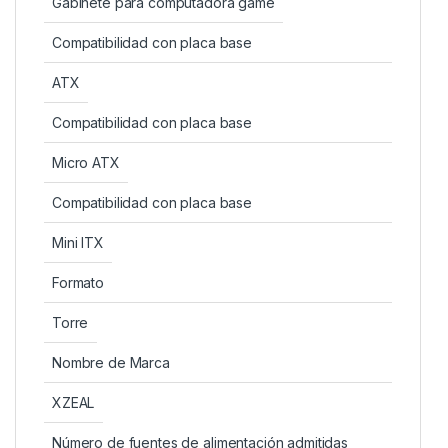
Gabinete para computadora game
Compatibilidad con placa base
ATX
Compatibilidad con placa base
Micro ATX
Compatibilidad con placa base
Mini ITX
Formato
Torre
Nombre de Marca
XZEAL
Número de fuentes de alimentación admitidas