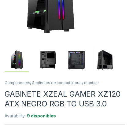
Componentes
,
Gabinetes de computadora y montaje
GABINETE XZEAL GAMER XZ120
ATX NEGRO RGB TG USB 3.0
Availability:
9 disponibles