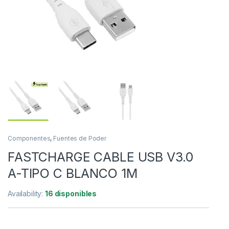
Componentes
,
Fuentes de Poder
FASTCHARGE CABLE USB V3.0
A-TIPO C BLANCO 1M
Availability:
16 disponibles