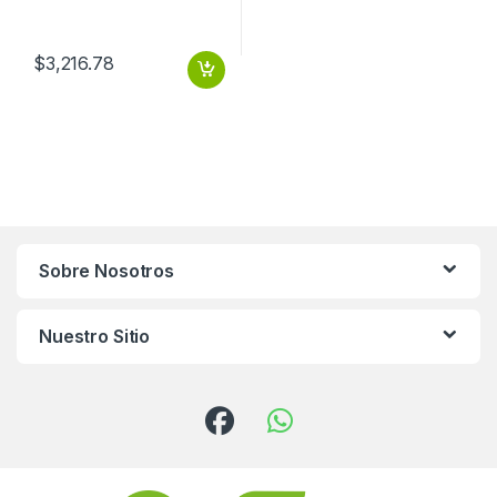
$
3,216.78
Sobre Nosotros
Nuestro Sitio