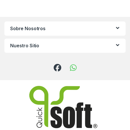
Sobre Nosotros
Nuestro Sitio