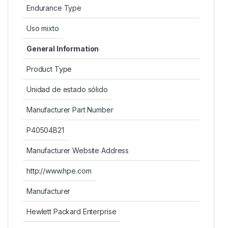
Endurance Type
Uso mixto
General Information
Product Type
Unidad de estado sólido
Manufacturer Part Number
P40504B21
Manufacturer Website Address
http://www.hpe.com
Manufacturer
Hewlett Packard Enterprise