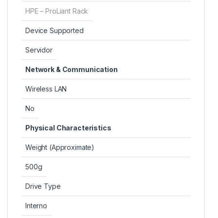
HPE – ProLiant Rack
Device Supported
Servidor
Network & Communication
Wireless LAN
No
Physical Characteristics
Weight (Approximate)
500g
Drive Type
Interno