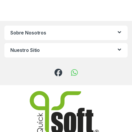
Sobre Nosotros
Nuestro Sitio