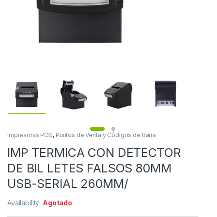
Impresoras POS
,
Puntos de Venta y Códigos de Barra
IMP TERMICA CON DETECTOR
DE BIL LETES FALSOS 80MM
USB-SERIAL 260MM/
Availability:
Agotado