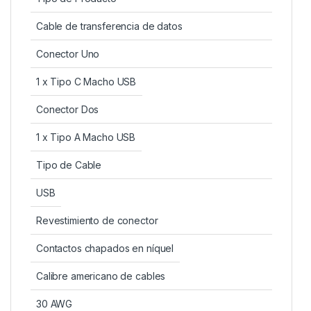
Cable de transferencia de datos
Conector Uno
1 x Tipo C Macho USB
Conector Dos
1 x Tipo A Macho USB
Tipo de Cable
USB
Revestimiento de conector
Contactos chapados en níquel
Calibre americano de cables
30 AWG