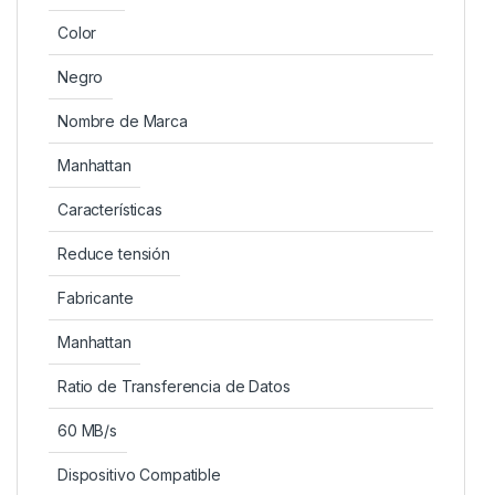
Color
Negro
Nombre de Marca
Manhattan
Características
Reduce tensión
Fabricante
Manhattan
Ratio de Transferencia de Datos
60 MB/s
Dispositivo Compatible