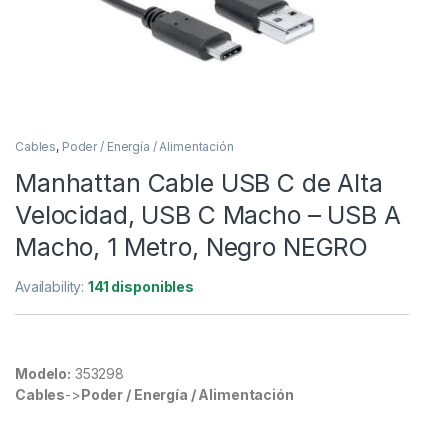
Cables
,
Poder / Energía / Alimentación
Manhattan Cable USB C de Alta
Velocidad, USB C Macho – USB A
Macho, 1 Metro, Negro NEGRO
Availability:
141 disponibles
Modelo:
353298
Cables
->
Poder / Energía / Alimentación