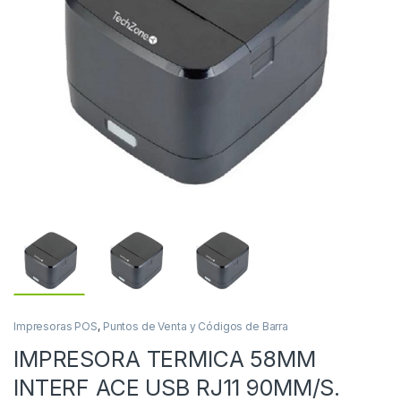
Impresoras POS
,
Puntos de Venta y Códigos de Barra
IMPRESORA TERMICA 58MM
INTERF ACE USB RJ11 90MM/S.