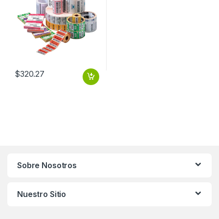
$
320.27
Sobre Nosotros
Nuestro Sitio