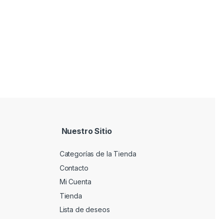
Nuestro Sitio
Categorías de la Tienda
Contacto
Mi Cuenta
Tienda
Lista de deseos