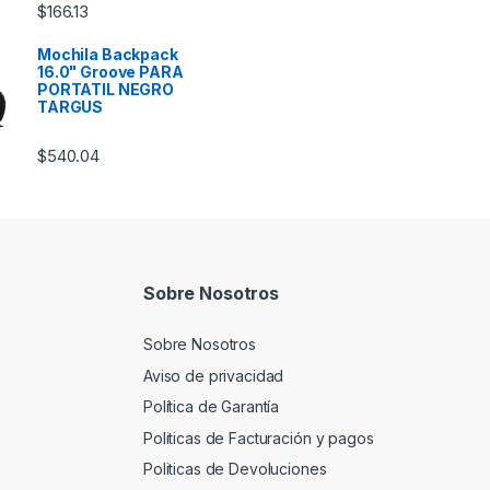
$
166.13
Mochila Backpack
16.0" Groove PARA
PORTATIL NEGRO
TARGUS
$
540.04
Sobre Nosotros
Sobre Nosotros
Aviso de privacidad
Política de Garantía
Politicas de Facturación y pagos
Politicas de Devoluciones