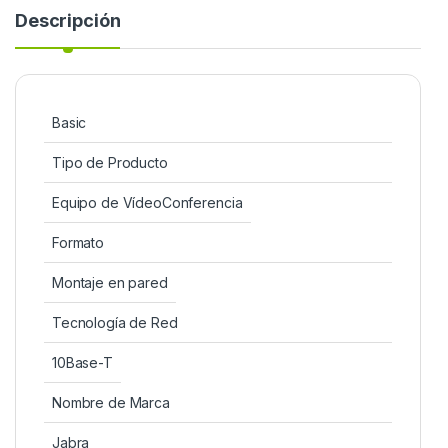
Descripción
Basic
Tipo de Producto
Equipo de VídeoConferencia
Formato
Montaje en pared
Tecnología de Red
10Base-T
Nombre de Marca
Jabra