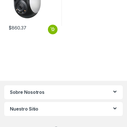
$
860.37
Sobre Nosotros
Nuestro Sitio