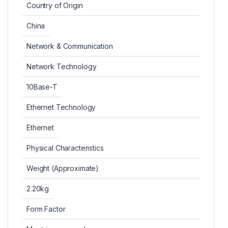
Country of Origin
China
Network & Communication
Network Technology
10Base-T
Ethernet Technology
Ethernet
Physical Characteristics
Weight (Approximate)
2.20kg
Form Factor