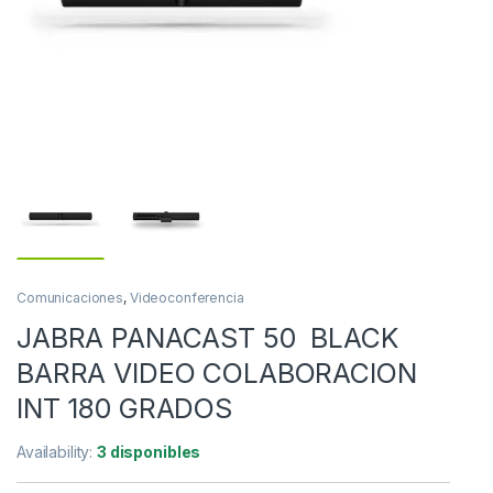
Comunicaciones
,
Videoconferencia
JABRA PANACAST 50 BLACK
BARRA VIDEO COLABORACION
INT 180 GRADOS
Availability:
3 disponibles