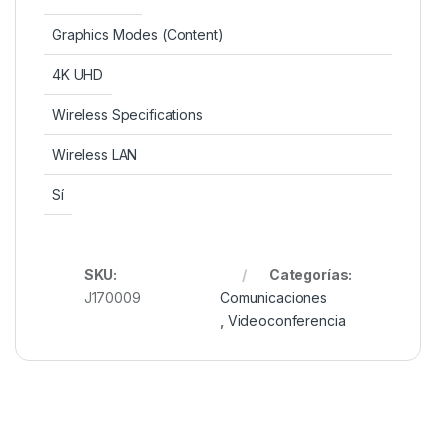
Graphics Modes (Content)
4K UHD
Wireless Specifications
Wireless LAN
Sí
SKU:
Categorías:
J170009
Comunicaciones
,
Videoconferencia