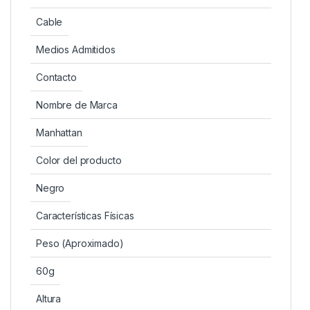
Cable
Medios Admitidos
Contacto
Nombre de Marca
Manhattan
Color del producto
Negro
Características Físicas
Peso (Aproximado)
60g
Altura