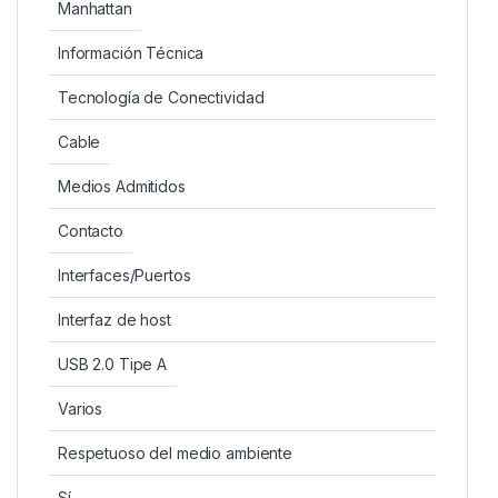
Manhattan
Información Técnica
Tecnología de Conectividad
Cable
Medios Admitidos
Contacto
Interfaces/Puertos
Interfaz de host
USB 2.0 Tipe A
Varios
Respetuoso del medio ambiente
Sí