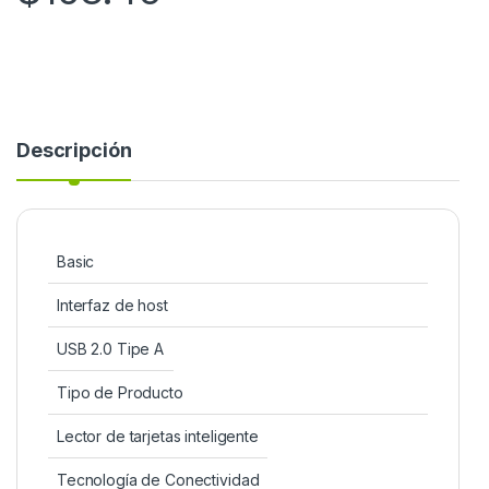
Descripción
Basic
Interfaz de host
USB 2.0 Tipe A
Tipo de Producto
Lector de tarjetas inteligente
Tecnología de Conectividad