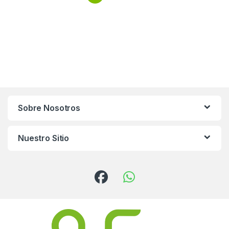
Sobre Nosotros
Nuestro Sitio