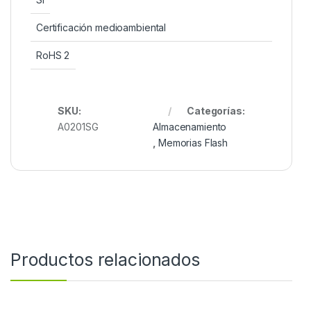
Certificación medioambiental
RoHS 2
SKU:
Categorías:
A0201SG
Almacenamiento
,
Memorias Flash
Productos relacionados