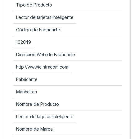
Tipo de Producto
Lector de tarjetas inteligente
Código de Fabricante
102049
Dirección Web de Fabricante
http://www.icintracom.com
Fabricante
Manhattan
Nombre de Producto
Lector de tarjetas inteligente
Nombre de Marca