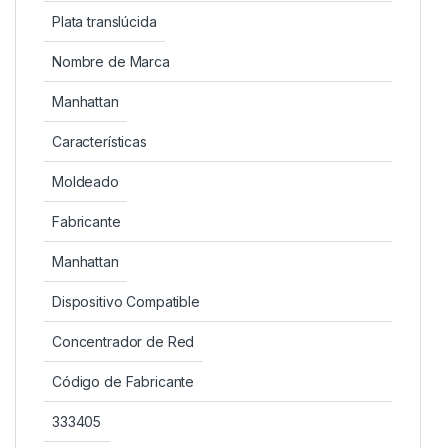
Plata translúcida
Nombre de Marca
Manhattan
Características
Moldeado
Fabricante
Manhattan
Dispositivo Compatible
Concentrador de Red
Código de Fabricante
333405