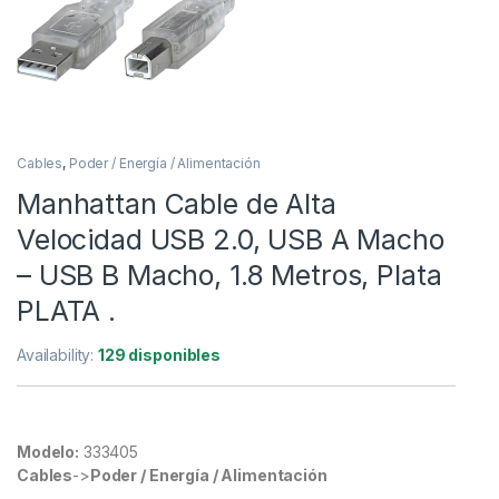
Cables
,
Poder / Energía / Alimentación
Manhattan Cable de Alta
Velocidad USB 2.0, USB A Macho
– USB B Macho, 1.8 Metros, Plata
PLATA .
Availability:
129 disponibles
Modelo:
333405
Cables
->
Poder / Energía / Alimentación