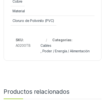
Cobre
Material
Cloruro de Polivinilo (PVC)
SKU:
Categorías:
A0200TB
Cables
,
Poder / Energía / Alimentación
Productos relacionados