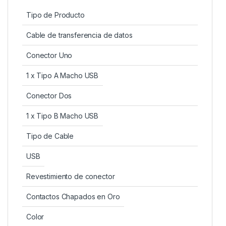
Tipo de Producto
Cable de transferencia de datos
Conector Uno
1 x Tipo A Macho USB
Conector Dos
1 x Tipo B Macho USB
Tipo de Cable
USB
Revestimiento de conector
Contactos Chapados en Oro
Color