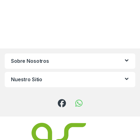
Sobre Nosotros
Nuestro Sitio