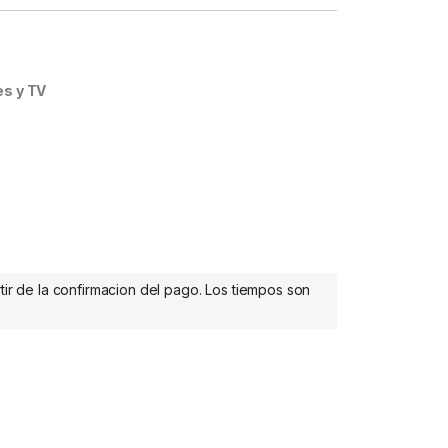
es y TV
tir de la confirmacion del pago. Los tiempos son