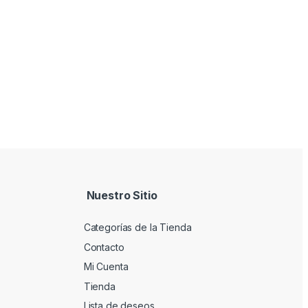
Nuestro Sitio
Categorías de la Tienda
Contacto
Mi Cuenta
Tienda
Lista de deseos