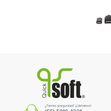
¿Tienes preguntas? ¡Llámanos!