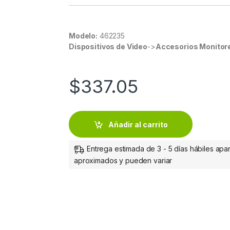
Modelo:
462235
Dispositivos de Video
->
Accesorios Monitor
$
337.05
Añadir al carrito
Entrega estimada de 3 - 5 días hábiles apar
aproximados y pueden variar