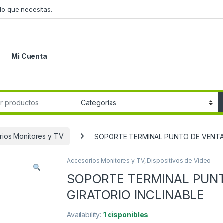
lo que necesitas.
Mi Cuenta
r:
rios Monitores y TV
SOPORTE TERMINAL PUNTO DE VENTA 
Accesorios Monitores y TV
,
Dispositivos de Video
SOPORTE TERMINAL PUNT
GIRATORIO INCLINABLE
Availability:
1 disponibles