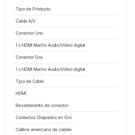
Tipo de Producto
Cable A/V
Conector Uno
1 x HDMI Macho Audio/Vídeo digital
Conector Dos
1 x HDMI Macho Audio/Vídeo digital
Tipo de Cable
HDMI
Revestimiento de conector
Contactos Chapados en Oro
Calibre americano de cables