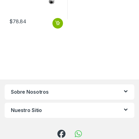
$
78.84
Sobre Nosotros
Nuestro Sitio