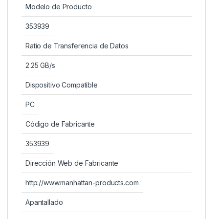
Modelo de Producto
353939
Ratio de Transferencia de Datos
2.25 GB/s
Dispositivo Compatible
PC
Código de Fabricante
353939
Dirección Web de Fabricante
http://www.manhattan-products.com
Apantallado