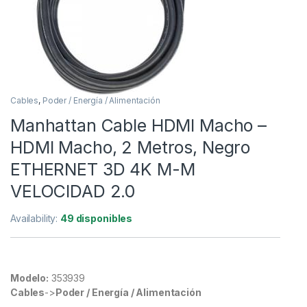
Cables
,
Poder / Energía / Alimentación
Manhattan Cable HDMI Macho –
HDMI Macho, 2 Metros, Negro
ETHERNET 3D 4K M-M
VELOCIDAD 2.0
Availability:
49 disponibles
Modelo:
353939
Cables
->
Poder / Energía / Alimentación