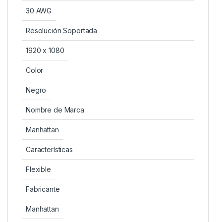
30 AWG
Resolución Soportada
1920 x 1080
Color
Negro
Nombre de Marca
Manhattan
Características
Flexible
Fabricante
Manhattan