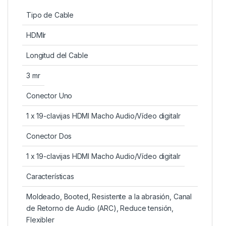
Tipo de Cable
HDMIr
Longitud del Cable
3 mr
Conector Uno
1 x 19-clavijas HDMI Macho Audio/Vídeo digitalr
Conector Dos
1 x 19-clavijas HDMI Macho Audio/Vídeo digitalr
Características
Moldeado, Booted, Resistente a la abrasión, Canal
de Retorno de Audio (ARC), Reduce tensión,
Flexibler