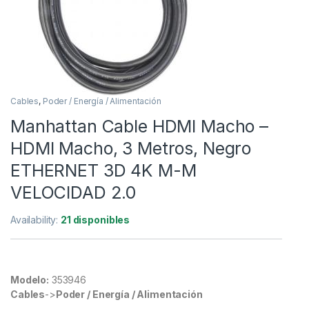
Cables
,
Poder / Energía / Alimentación
Manhattan Cable HDMI Macho –
HDMI Macho, 3 Metros, Negro
ETHERNET 3D 4K M-M
VELOCIDAD 2.0
Availability:
21 disponibles
Modelo:
353946
Cables
->
Poder / Energía / Alimentación