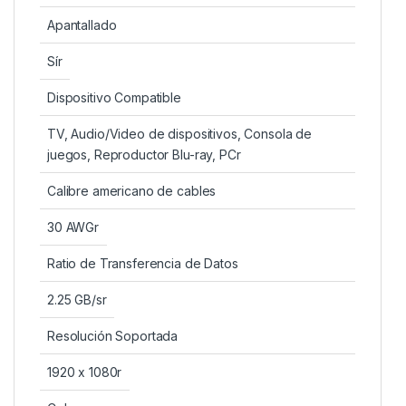
Apantallado
Sír
Dispositivo Compatible
TV, Audio/Video de dispositivos, Consola de
juegos, Reproductor Blu-ray, PCr
Calibre americano de cables
30 AWGr
Ratio de Transferencia de Datos
2.25 GB/sr
Resolución Soportada
1920 x 1080r