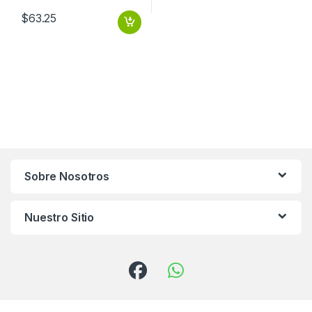
$
63.25
Sobre Nosotros
Nuestro Sitio