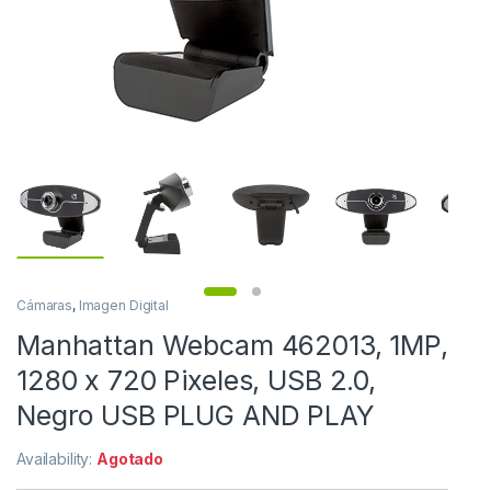
Cámaras
,
Imagen Digital
Manhattan Webcam 462013, 1MP,
1280 x 720 Pixeles, USB 2.0,
Negro USB PLUG AND PLAY
Availability:
Agotado