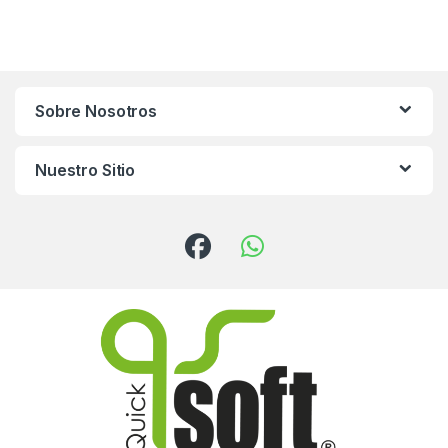
Sobre Nosotros
Nuestro Sitio