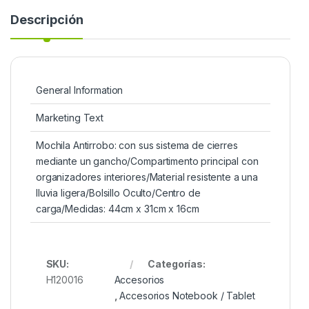
Descripción
General Information
Marketing Text
Mochila Antirrobo: con sus sistema de cierres
mediante un gancho/Compartimento principal con
organizadores interiores/Material resistente a una
lluvia ligera/Bolsillo Oculto/Centro de
carga/Medidas: 44cm x 31cm x 16cm
SKU:
Categorías:
H120016
Accesorios
,
Accesorios Notebook / Tablet