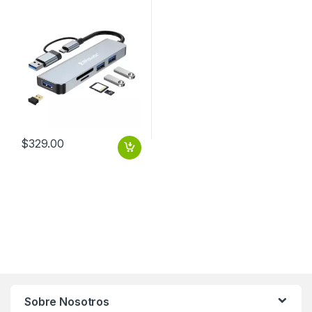
BROBOTIX
$
329.00
Sobre Nosotros