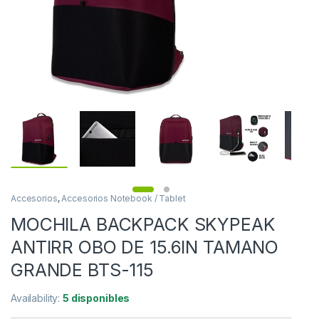
Accesorios
,
Accesorios Notebook / Tablet
MOCHILA BACKPACK SKYPEAK
ANTIRR OBO DE 15.6IN TAMANO
GRANDE BTS-115
Availability:
5 disponibles