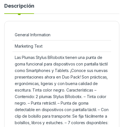
Descripción
General Information
Marketing Text
Las Plumas Stylus BRobotix tienen una punta de
goma funcional para dispositivos con pantalla táctil
como Smartphones y Tablets. ¡Conoce sus nuevas
presentaciones ahora en Duo Pack! Son prácticas,
ergonómicas, ligeras y con buena calidad de
escritura. Tinta color negro. Características –
Contenido: 2 plumas Stylus BRobotix. – Tinta color
negro. – Punta retráctil. – Punta de goma
detectable en dispositivos con pantalla táctil. – Con
clip de bolsillo para transporte: Se fija fácilmente a
bolsillos, libros y estuches. – 7 colores disponibles: