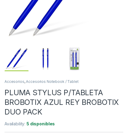
Accesorios
,
Accesorios Notebook / Tablet
PLUMA STYLUS P/TABLETA
BROBOTIX AZUL REY BROBOTIX
DUO PACK
Availability:
5 disponibles