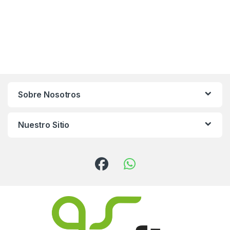
Sobre Nosotros
Nuestro Sitio