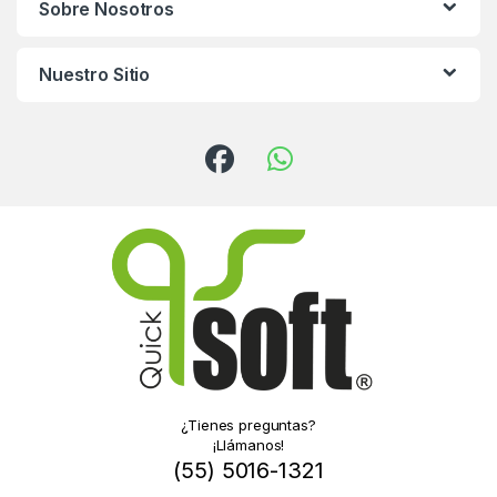
Sobre Nosotros
Nuestro Sitio
¿Tienes preguntas?
¡Llámanos!
(55) 5016-1321